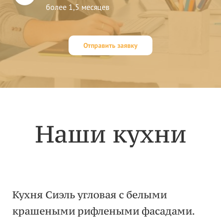
более 1,5 месяцев
Отправить заявку
Наши кухни
Кухня Сиэль угловая с белыми
крашеными рифлеными фасадами.