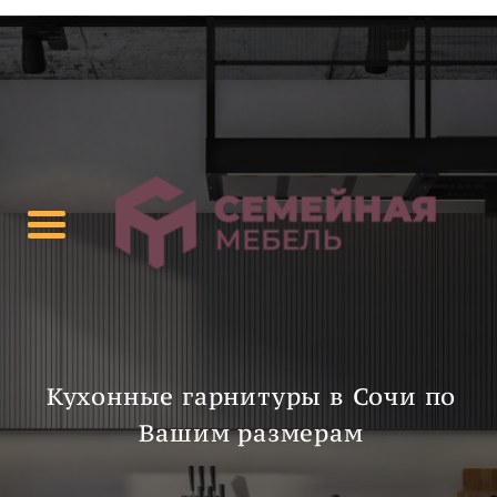
Кухонные гарнитуры в Сочи по
Вашим размерам