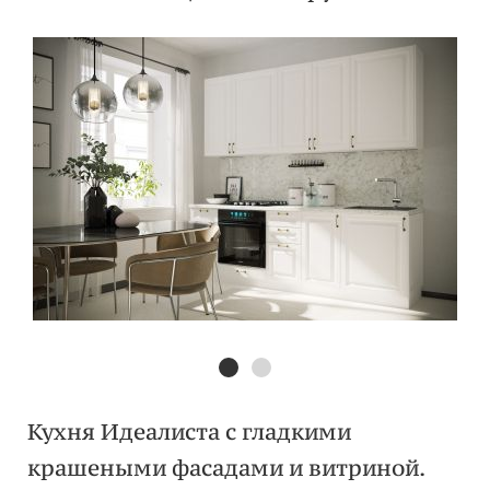
Кухня Идеалиста с гладкими
крашеными фасадами и витриной.