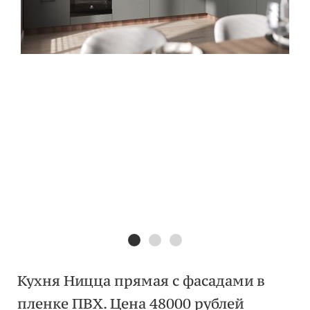
Кухня Ницца прямая с фасадами в
пленке ПВХ. Цена 48000 рублей