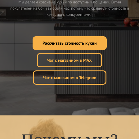
Мы делаем красивые кухни по доступным по ценам. Сотни
покупателей из Сочи выбрали нас, потому что сравнили стоимость и
качество с конкурентами.
Рассчитать стоимость кухни
Чат с магазином в MAX
Чат с магазином в Telegram