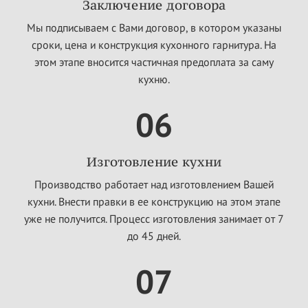
Заключение договора
Мы подписываем с Вами договор, в котором указаны
сроки, цена и конструкция кухонного гарнитура. На
этом этапе вносится частичная предоплата за саму
кухню.
06
Изготовление кухни
Производство работает над изготовлением Вашей
кухни. Внести правки в ее конструкцию на этом этапе
уже не получится. Процесс изготовления занимает от 7
до 45 дней.
07