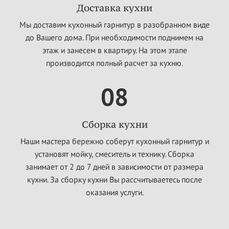
Доставка кухни
Мы доставим кухонный гарнитур в разобранном виде
до Вашего дома. При необходимости поднимем на
этаж и занесем в квартиру. На этом этапе
производится полный расчет за кухню.
08
Сборка кухни
Наши мастера бережно соберут кухонный гарнитур и
установят мойку, смеситель и технику. Сборка
занимает от 2 до 7 дней в зависимости от размера
кухни. За сборку кухни Вы рассчитываетесь после
оказания услуги.