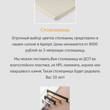
Столешница
Огромный выбор цветов столешниц представлен в
нашем салоне в Адлере. Цены начинаются от 8000
рублей за 3-метровую столешницу.
Мы можем поставить Вам столешницу из ДСП во
влагостойком пластике, из HPL-ламината, акрила или
кварцевого камня. Такая столешница будет радовать
Вас 50 лет!