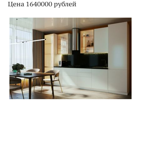
Цена 1640000 рублей