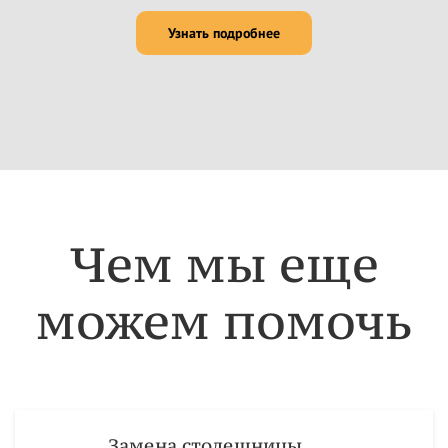
Узнать подробнее
Чем мы еще
можем помочь
Замена столешницы