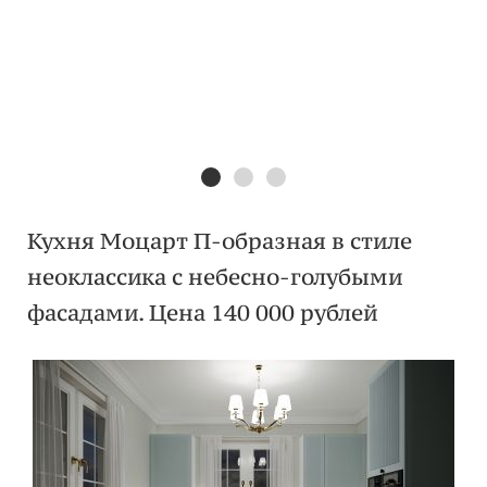
Кухня Моцарт П-образная в стиле
неоклассика с небесно-голубыми
фасадами. Цена 140 000 рублей