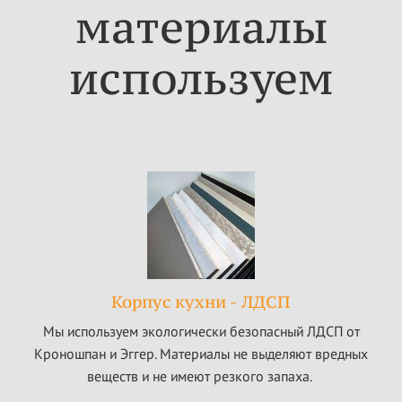
материалы
используем
Корпус кухни - ЛДСП
Мы используем экологически безопасный ЛДСП от
Кроношпан и Эггер. Материалы не выделяют вредных
веществ и не имеют резкого запаха.