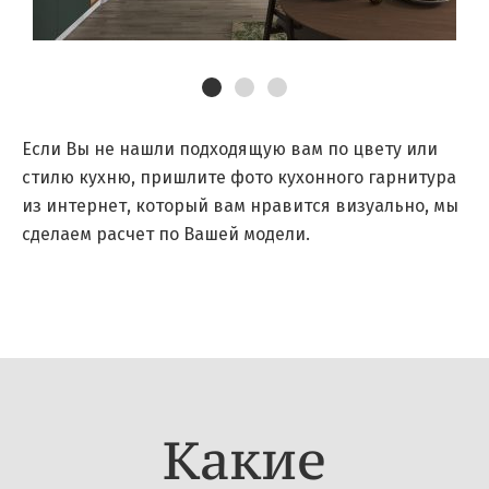
Если Вы не нашли подходящую вам по цвету или
стилю кухню, пришлите фото кухонного гарнитура
из интернет, который вам нравится визуально, мы
сделаем расчет по Вашей модели.
Какие