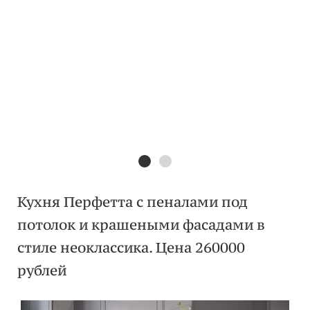
Кухня Перфетта с пеналами под
потолок и крашеными фасадами в
стиле неоклассика. Цена 260000
рублей