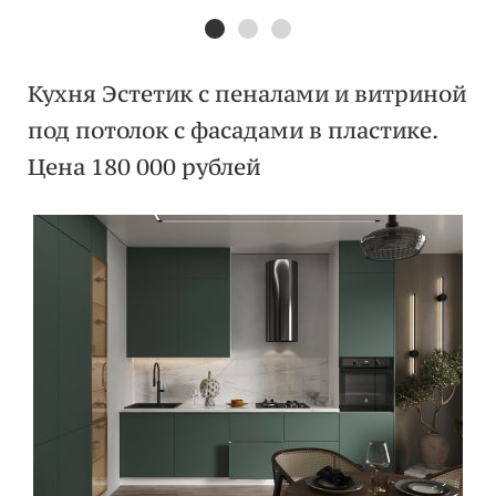
Кухня Эстетик с пеналами и витриной
под потолок с фасадами в пластике.
Цена 180 000 рублей