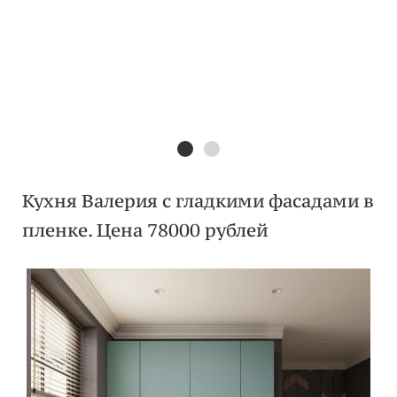
Кухня Валерия с гладкими фасадами в
пленке. Цена 78000 рублей