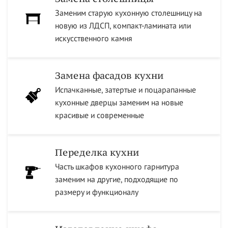
Заменим старую кухонную столешницу на
новую из ЛДСП, компакт-ламината или
искусственного камня
Замена фасадов кухни
Испачканные, затертые и поцарапанные
кухонные дверцы заменим на новые
красивые и современные
Переделка кухни
Часть шкафов кухонного гарнитура
заменим на другие, подходящие по
размеру и функционалу