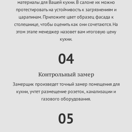
материалы для Вашей кухни. В салоне их можно
протестировать на устойчивость к загрязнениям и
царапинам. Приложите цвет образец фасада к
столешнице, чтобы оценить как они сочетаются. На
этом этапе менеджер назовет вам итоговую цену
кухни.
04
Контрольный замер
Замерщик произведет точный замер помещения для
кухни, учтет размещение розеток, канализации и
газового оборудования.
05