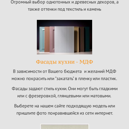
Огромный выбор однотонных и древесных декоров, а
также оттенки под текстиль и камень
Фасады кухни - МДФ
В зависимости от Вашего бюджета и желаний МДФ
можно покрасить или "закатать" в пленку или пластик.
Фасады задают стиль кухни. Они могут быть гладкими
или с фрезеровкой, глянцевыми или матовыми.
Выберете на нашем сайте подходящую модель или
пришлите фото понравившейся из сети интернет.