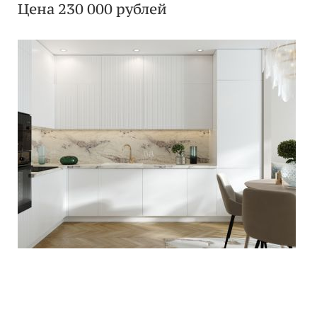
Цена 230 000 рублей