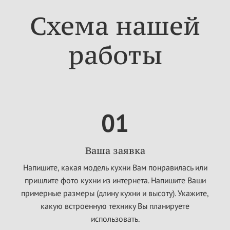
Схема нашей
работы
01
Ваша заявка
Напишите, какая модель кухни Вам понравилась или
пришлите фото кухни из интернета. Напишите Ваши
примерные размеры (длину кухни и высоту). Укажите,
какую встроенную технику Вы планируете
использовать.