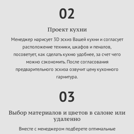
02
Проект кухни
Менеджер нарисует 3D эскиз Вашей кухни и согласует
расположение техники, шкафов и пеналов,
посоветует, как сделать кухню удобнее, за счет чего
можно сэкономить. После согласования
предварительного эскиза озвучит цену кухонного
гарнитура.
03
Выбор материалов и цветов в салоне или
удаленно
Вместе с менеджером подберете оптимальные