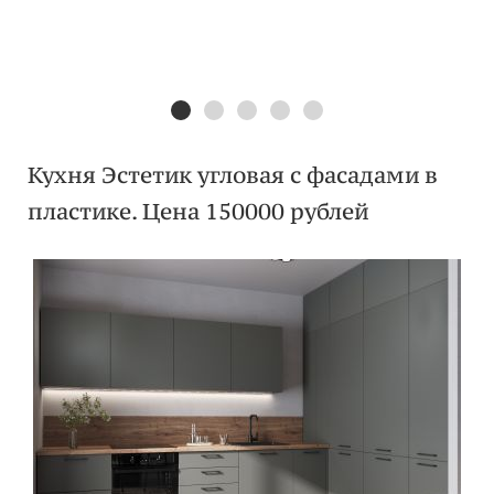
Кухня Эстетик угловая с фасадами в
пластике. Цена 150000 рублей