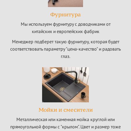
Фурнитура
Мы используем фурнитуру с доводчиками от
китайских и европейских фабрик
Менеджер подберет такую фурнитуру, которая будет
соответствовать параметру "цена-качество" и радовать
глаз.
Мойки и смесители
Металлическая или каменная мойка круглой или
прямоугольной формы с "крылом". Цвет и размер тоже