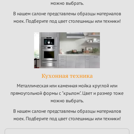
можно выбрать.
В нашем салоне представлены образцы материалов
моек. Подберите под цвет столешницы или техники!
Кухонная техника
Металлическая или каменная мойка круглой или
прямоугольной формы с "крылом". Цвет и размер тоже
можно выбрать.
В нашем салоне представлены образцы материалов
моек. Подберите под цвет столешницы или техники!