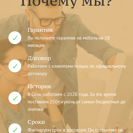
Почему мы?
Гарантия
Вы получаете гарантию на мебель на 18
месяцев
Договор
Работаем с клиентами только по официальному
договору
История
В Сочи работаем с 2020 года. За это время
поставили 250+ кухонь от самых бюджетных до
элитных
Сроки
Фиксируем срок в договоре. Он составляет не